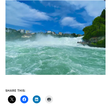
SHARE THIS: