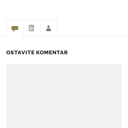
OSTAVITE KOMENTAR