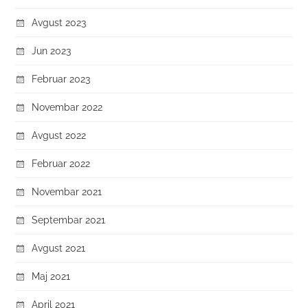
Avgust 2023
Jun 2023
Februar 2023
Novembar 2022
Avgust 2022
Februar 2022
Novembar 2021
Septembar 2021
Avgust 2021
Maj 2021
April 2021