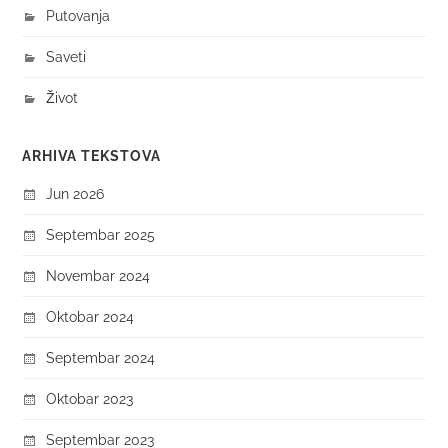
Putovanja
Saveti
Život
ARHIVA TEKSTOVA
Jun 2026
Septembar 2025
Novembar 2024
Oktobar 2024
Septembar 2024
Oktobar 2023
Septembar 2023