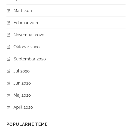
Mart 2021
Februar 2021
Novembar 2020
Oktobar 2020
Septembar 2020
Jul 2020
Jun 2020
Maj 2020
April 2020
POPULARNE TEME