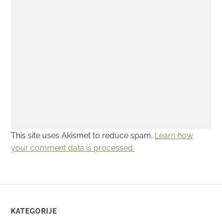
This site uses Akismet to reduce spam.
Learn how
your comment data is processed.
KATEGORIJE