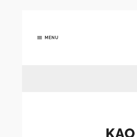
MENU
KAO