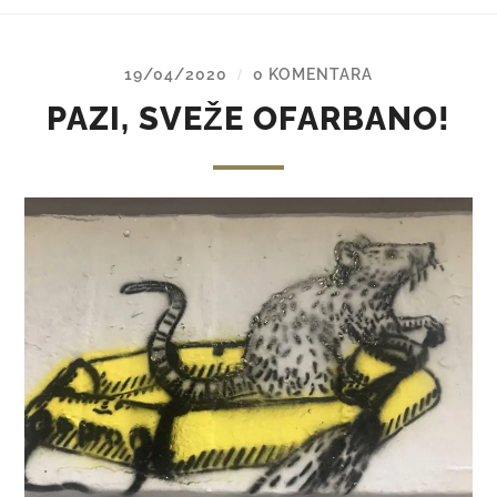
19/04/2020
0 KOMENTARA
/
PAZI, SVEŽE OFARBANO!