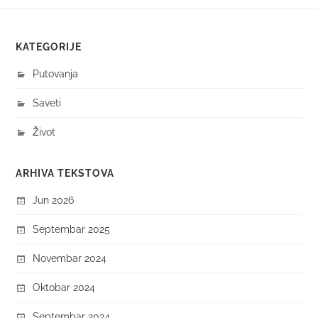
KATEGORIJE
Putovanja
Saveti
Život
ARHIVA TEKSTOVA
Jun 2026
Septembar 2025
Novembar 2024
Oktobar 2024
Septembar 2024