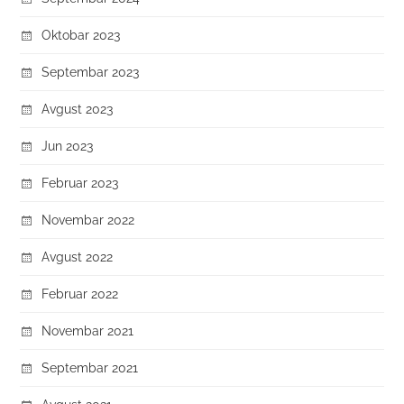
Oktobar 2023
Septembar 2023
Avgust 2023
Jun 2023
Februar 2023
Novembar 2022
Avgust 2022
Februar 2022
Novembar 2021
Septembar 2021