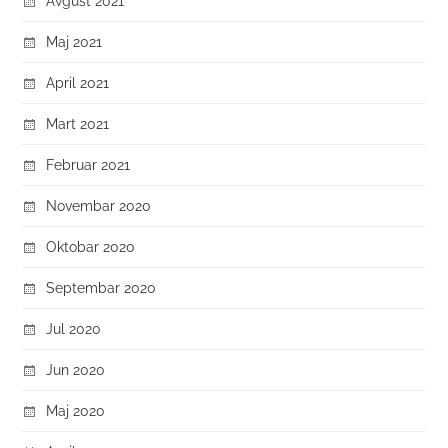
Avgust 2021
Maj 2021
April 2021
Mart 2021
Februar 2021
Novembar 2020
Oktobar 2020
Septembar 2020
Jul 2020
Jun 2020
Maj 2020