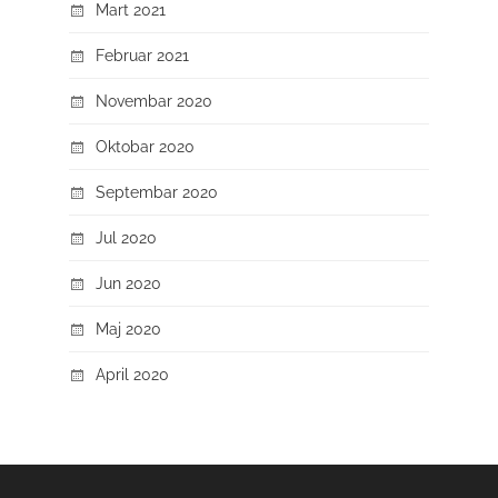
Mart 2021
Februar 2021
Novembar 2020
Oktobar 2020
Septembar 2020
Jul 2020
Jun 2020
Maj 2020
April 2020