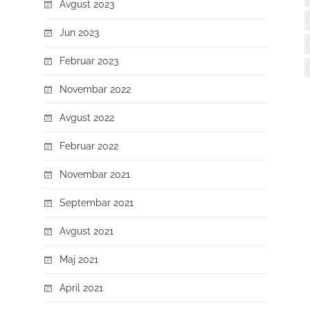
Avgust 2023
Jun 2023
Februar 2023
Novembar 2022
Avgust 2022
Februar 2022
Novembar 2021
Septembar 2021
Avgust 2021
Maj 2021
April 2021