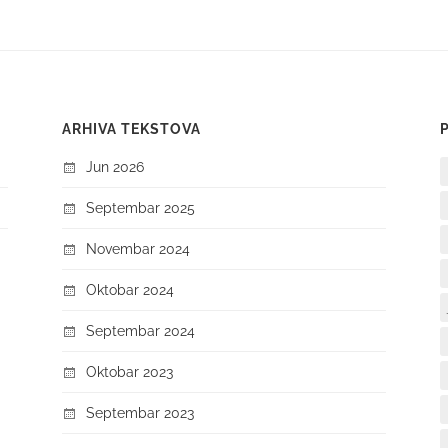
ARHIVA TEKSTOVA
Jun 2026
Septembar 2025
Novembar 2024
Oktobar 2024
Septembar 2024
Oktobar 2023
Septembar 2023