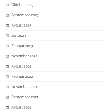
Oktobar 2023
Septembar 2023
Avgust 2023
Jun 2023
Februar 2023
Novembar 2022
Avgust 2022
Februar 2022
Novembar 2021
Septembar 2021
Avgust 2021