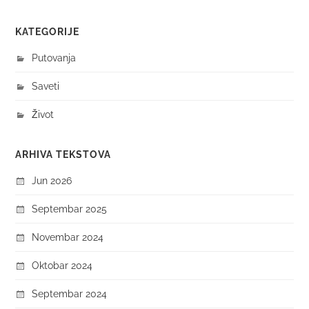
KATEGORIJE
Putovanja
Saveti
Život
ARHIVA TEKSTOVA
Jun 2026
Septembar 2025
Novembar 2024
Oktobar 2024
Septembar 2024