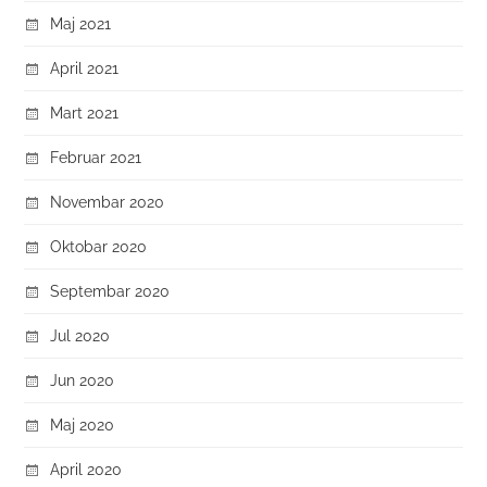
Maj 2021
April 2021
Mart 2021
Februar 2021
Novembar 2020
Oktobar 2020
Septembar 2020
Jul 2020
Jun 2020
Maj 2020
April 2020