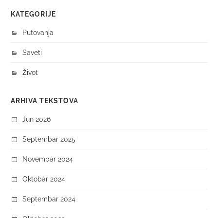
KATEGORIJE
Putovanja
Saveti
Život
ARHIVA TEKSTOVA
Jun 2026
Septembar 2025
Novembar 2024
Oktobar 2024
Septembar 2024