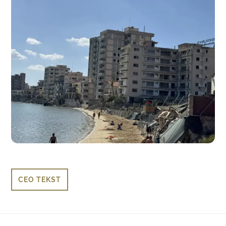
CEO TEKST