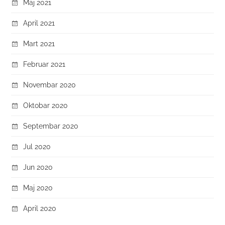
Maj 2021
April 2021
Mart 2021
Februar 2021
Novembar 2020
Oktobar 2020
Septembar 2020
Jul 2020
Jun 2020
Maj 2020
April 2020