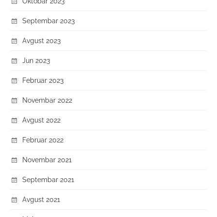
Oktobar 2023
Septembar 2023
Avgust 2023
Jun 2023
Februar 2023
Novembar 2022
Avgust 2022
Februar 2022
Novembar 2021
Septembar 2021
Avgust 2021