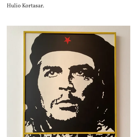
Hulio Kortasar.