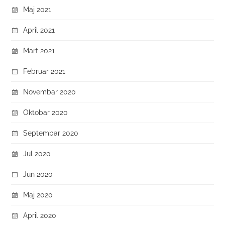
Maj 2021
April 2021
Mart 2021
Februar 2021
Novembar 2020
Oktobar 2020
Septembar 2020
Jul 2020
Jun 2020
Maj 2020
April 2020