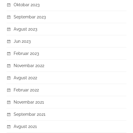
Oktobar 2023
Septembar 2023
Avgust 2023
Jun 2023
Februar 2023
Novembar 2022
Avgust 2022
Februar 2022
Novembar 2021
Septembar 2021
Avgust 2021