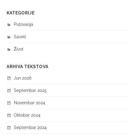
KATEGORIJE
Putovanja
Saveti
Život
ARHIVA TEKSTOVA
Jun 2026
Septembar 2025
Novembar 2024
Oktobar 2024
Septembar 2024