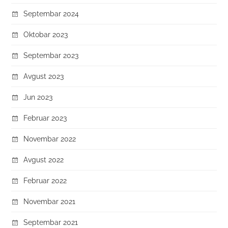
Septembar 2024
Oktobar 2023
Septembar 2023
Avgust 2023
Jun 2023
Februar 2023
Novembar 2022
Avgust 2022
Februar 2022
Novembar 2021
Septembar 2021