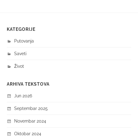
KATEGORIJE
Putovanja
Saveti
Život
ARHIVA TEKSTOVA
Jun 2026
Septembar 2025
Novembar 2024
Oktobar 2024