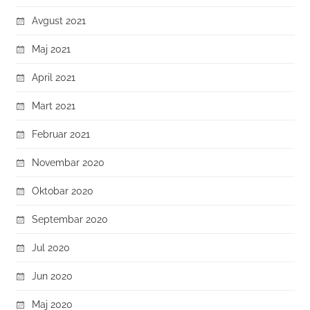
Avgust 2021
Maj 2021
April 2021
Mart 2021
Februar 2021
Novembar 2020
Oktobar 2020
Septembar 2020
Jul 2020
Jun 2020
Maj 2020