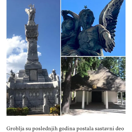
Groblja su poslednjih godina postala sastavni deo