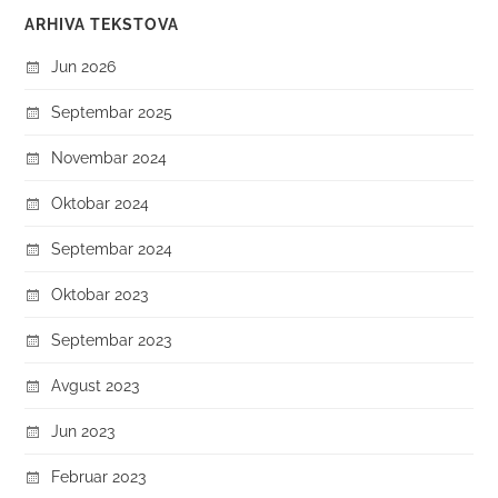
ARHIVA TEKSTOVA
Jun 2026
Septembar 2025
Novembar 2024
Oktobar 2024
Septembar 2024
Oktobar 2023
Septembar 2023
Avgust 2023
Jun 2023
Februar 2023