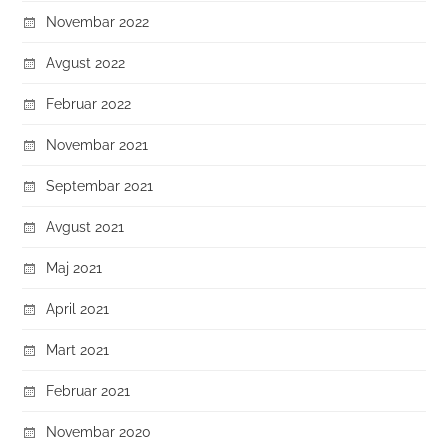
Novembar 2022
Avgust 2022
Februar 2022
Novembar 2021
Septembar 2021
Avgust 2021
Maj 2021
April 2021
Mart 2021
Februar 2021
Novembar 2020